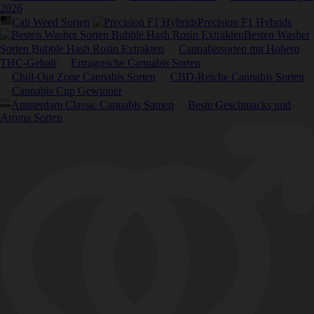
2026
Cali Weed Sorten
Precision F1 Hybrids
Besten Washer
Sorten Bubble Hash Rosin Extrakten
Cannabissorten mit Hohem
THC-Gehalt
Ertragreiche Cannabis Sorten
Chill-Out Zone Cannabis Sorten
CBD-Reiche Cannabis Sorten
Cannabis Cup Gewinner
Amsterdam Classic Cannabis Samen
Beste Geschmacks und
Aroma Sorten