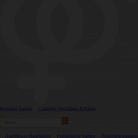
Reguläre Samen
Cannabis Stecklinge & Klone
Autoflower Hanfsamen
Feminisierte Samen
Neuerscheinungen